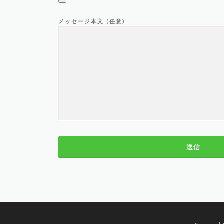
メッセージ本文 (任意)