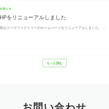
お知らせ
HPをリニューアルしました
長山フーズファクトリーのホームページをリニューアルしました。 …
もっと読む
お問い合わせ