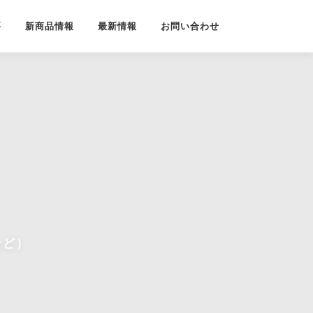
要
新商品情報
最新情報
お問い合わせ
など）